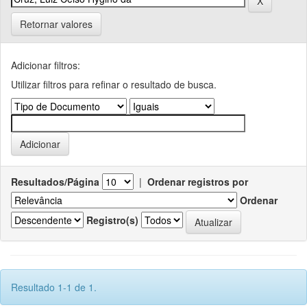
Retornar valores
Adicionar filtros:
Utilizar filtros para refinar o resultado de busca.
Resultados/Página
|
Ordenar registros por
Ordenar
Registro(s)
Resultado 1-1 de 1.