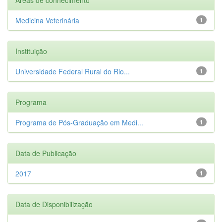
Medicina Veterinária
1
Instituição
Universidade Federal Rural do Rio...
1
Programa
Programa de Pós-Graduação em Medi...
1
Data de Publicação
2017
1
Data de Disponibilização