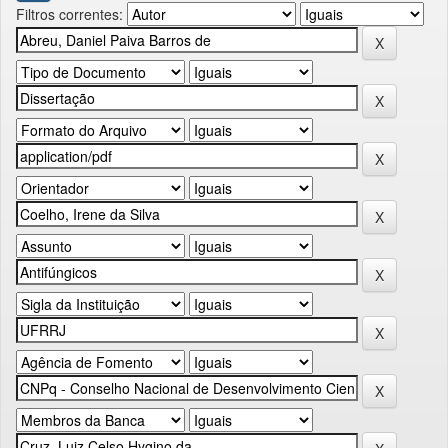
Filtros correntes: