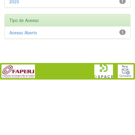
2023
1
Tipo de Acesso
Acesso Aberto
1