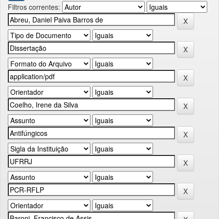
Filtros correntes: