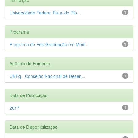
Universidade Federal Rural do Rio...
1
Programa
Programa de Pós-Graduação em Medi...
1
Agência de Fomento
CNPq - Conselho Nacional de Desen...
1
Data de Publicação
2017
1
Data de Disponibilização