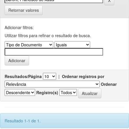
Retornar valores
Adicionar filtros:
Utilizar filtros para refinar o resultado de busca.
Resultados/Página
|
Ordenar registros por
Ordenar
Registro(s)
Resultado 1-1 de 1.