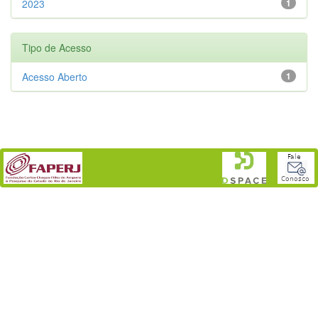
2023
1
Tipo de Acesso
Acesso Aberto
1