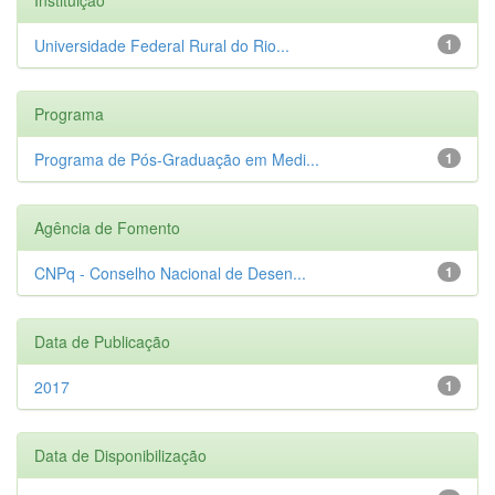
Universidade Federal Rural do Rio...
1
Programa
Programa de Pós-Graduação em Medi...
1
Agência de Fomento
CNPq - Conselho Nacional de Desen...
1
Data de Publicação
2017
1
Data de Disponibilização