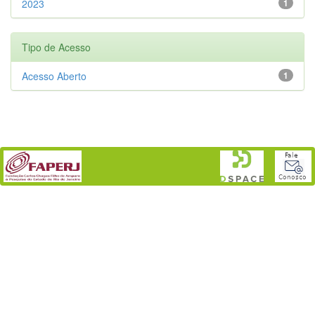
2023
1
Tipo de Acesso
Acesso Aberto
1