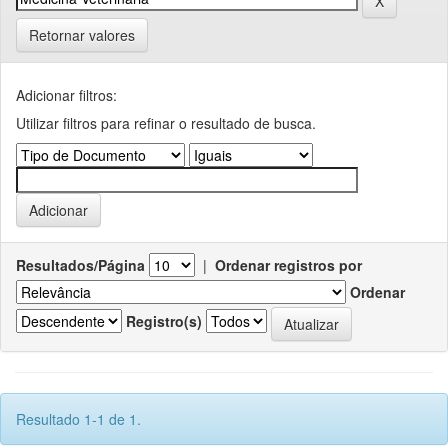
Retornar valores
Adicionar filtros:
Utilizar filtros para refinar o resultado de busca.
Resultados/Página
|
Ordenar registros por
Ordenar
Registro(s)
Resultado 1-1 de 1.