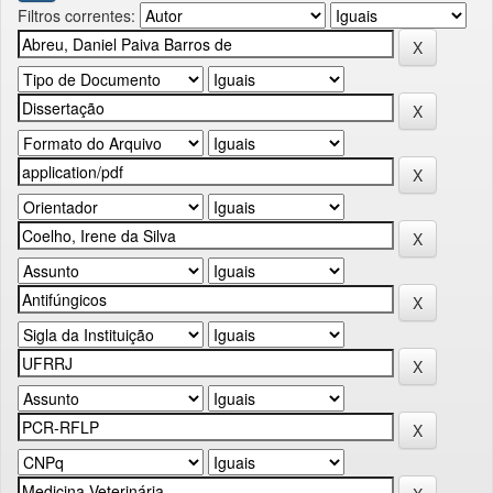
Filtros correntes: