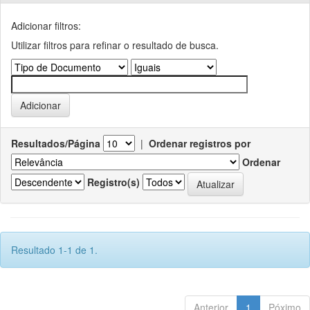
Adicionar filtros:
Utilizar filtros para refinar o resultado de busca.
Resultados/Página
|
Ordenar registros por
Ordenar
Registro(s)
Resultado 1-1 de 1.
Anterior
1
Póximo