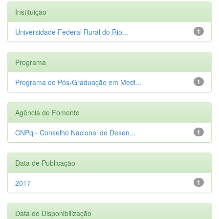
Instituição
Universidade Federal Rural do Rio...
1
Programa
Programa de Pós-Graduação em Medi...
1
Agência de Fomento
CNPq - Conselho Nacional de Desen...
1
Data de Publicação
2017
1
Data de Disponibilização