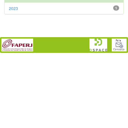
2023
1