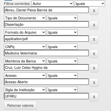
Filtros correntes:
Retornar valores