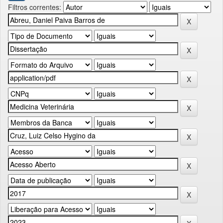
Filtros correntes: