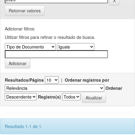
Retornar valores
Adicionar filtros:
Utilizar filtros para refinar o resultado de busca.
Resultados/Página
|
Ordenar registros por
Ordenar
Registro(s)
Resultado 1-1 de 1.