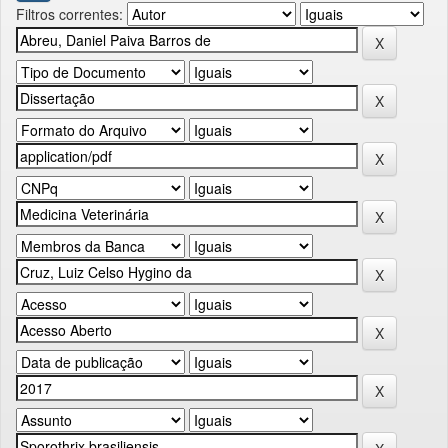
Filtros correntes: