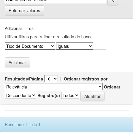
Retornar valores
Adicionar filtros:
Utilizar filtros para refinar o resultado de busca.
Resultados/Página
|
Ordenar registros por
Ordenar
Registro(s)
Resultado 1-1 de 1.