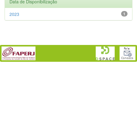
Data de Disponibilização
2023
1