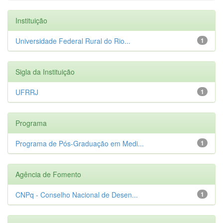
Instituição
Universidade Federal Rural do Rio...
1
Sigla da Instituição
UFRRJ
1
Programa
Programa de Pós-Graduação em Medi...
1
Agência de Fomento
CNPq - Conselho Nacional de Desen...
1