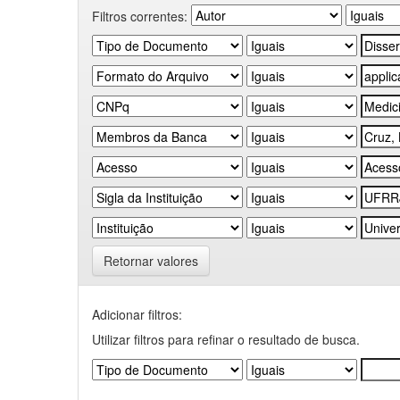
Filtros correntes:
Retornar valores
Adicionar filtros:
Utilizar filtros para refinar o resultado de busca.