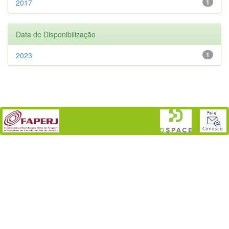
2017
1
Data de Disponibilização
2023
1