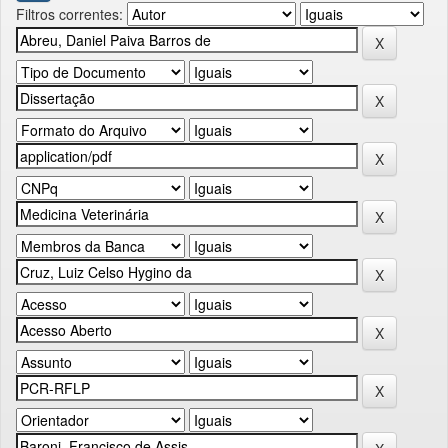
Filtros correntes: