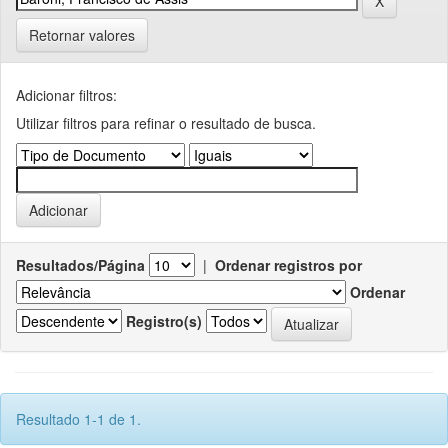
Retornar valores
Adicionar filtros:
Utilizar filtros para refinar o resultado de busca.
Resultados/Página
|
Ordenar registros por
Ordenar
Registro(s)
Resultado 1-1 de 1.