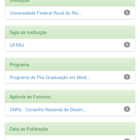
Universidade Federal Rural do Rio...
1
Sigla da Instituição
UFRRJ
1
Programa
Programa de Pós-Graduação em Medi...
1
Agência de Fomento
CNPq - Conselho Nacional de Desen...
1
Data de Publicação