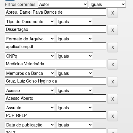
Filtros correntes: