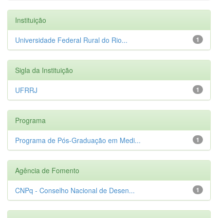
Instituição
Universidade Federal Rural do Rio...
1
Sigla da Instituição
UFRRJ
1
Programa
Programa de Pós-Graduação em Medi...
1
Agência de Fomento
CNPq - Conselho Nacional de Desen...
1