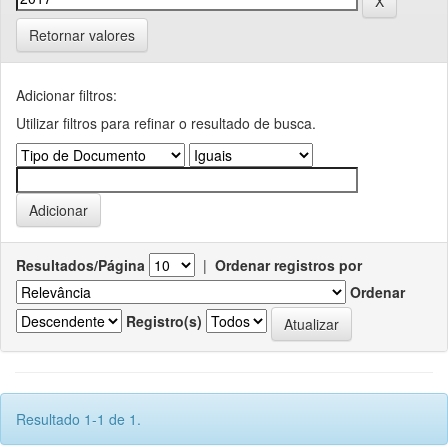
Retornar valores
Adicionar filtros:
Utilizar filtros para refinar o resultado de busca.
Resultados/Página
|
Ordenar registros por
Ordenar
Registro(s)
Resultado 1-1 de 1.