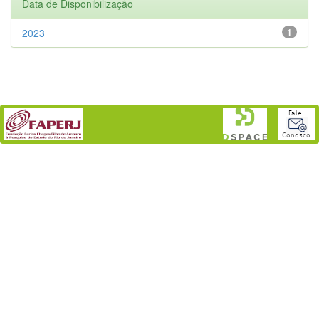
Data de Disponibilização
2023
1