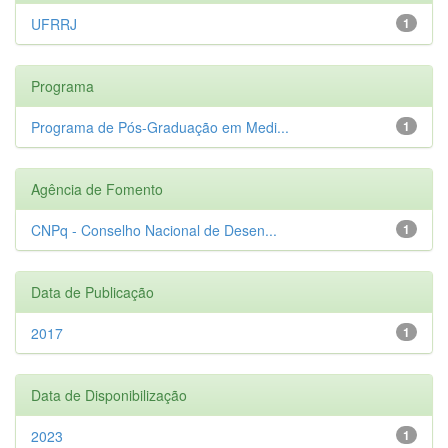
UFRRJ
1
Programa
Programa de Pós-Graduação em Medi...
1
Agência de Fomento
CNPq - Conselho Nacional de Desen...
1
Data de Publicação
2017
1
Data de Disponibilização
2023
1