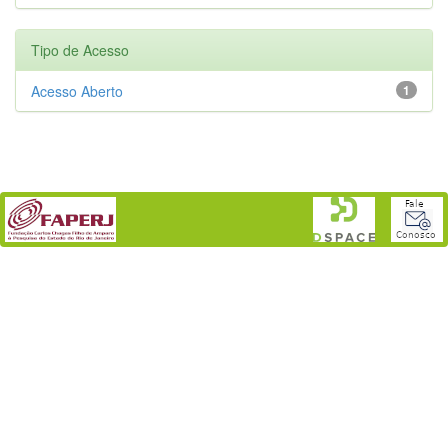
Tipo de Acesso
Acesso Aberto
1