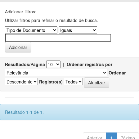
Adicionar filtros:
Utilizar filtros para refinar o resultado de busca.
Resultados/Página
|
Ordenar registros por
Ordenar
Registro(s)
Resultado 1-1 de 1.
Anterior
1
Póximo