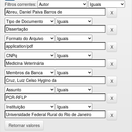
Filtros correntes:
Retornar valores