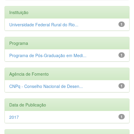
Instituição
Universidade Federal Rural do Rio...
1
Programa
Programa de Pós-Graduação em Medi...
1
Agência de Fomento
CNPq - Conselho Nacional de Desen...
1
Data de Publicação
2017
1