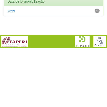
Data de Disponibilização
2023
1