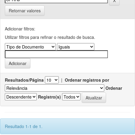
Retornar valores
Adicionar filtros:
Utilizar filtros para refinar o resultado de busca.
Resultados/Página
|
Ordenar registros por
Ordenar
Registro(s)
Resultado 1-1 de 1.