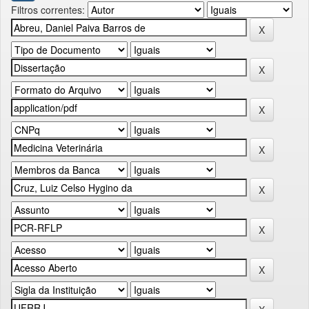
Filtros correntes: