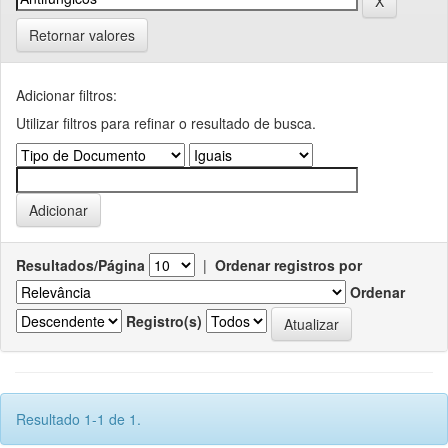
Retornar valores
Adicionar filtros:
Utilizar filtros para refinar o resultado de busca.
Resultados/Página
|
Ordenar registros por
Ordenar
Registro(s)
Resultado 1-1 de 1.