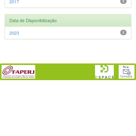
2017
1
Data de Disponibilização
2023
1