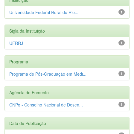
Universidade Federal Rural do Rio...
1
Sigla da Instituição
UFRRJ
1
Programa
Programa de Pós-Graduação em Medi...
1
Agência de Fomento
CNPq - Conselho Nacional de Desen...
1
Data de Publicação