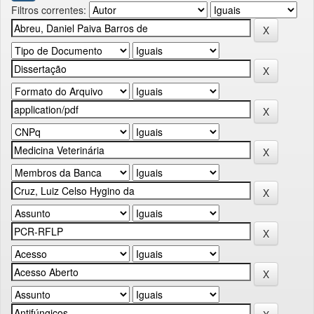
Filtros correntes: