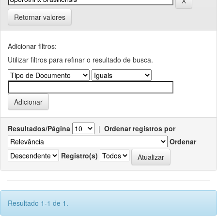
Retornar valores
Adicionar filtros:
Utilizar filtros para refinar o resultado de busca.
Resultados/Página
|
Ordenar registros por
Ordenar
Registro(s)
Resultado 1-1 de 1.