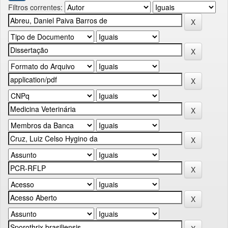
Filtros correntes: