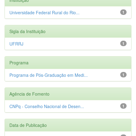
Universidade Federal Rural do Rio...
1
Sigla da Instituição
UFRRJ
1
Programa
Programa de Pós-Graduação em Medi...
1
Agência de Fomento
CNPq - Conselho Nacional de Desen...
1
Data de Publicação