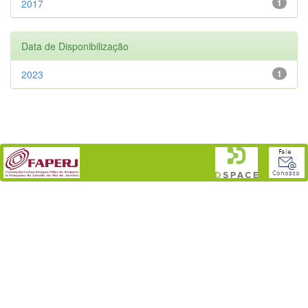
2017
1
Data de Disponibilização
2023
1