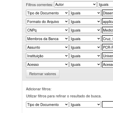
Filtros correntes:
Retornar valores
Adicionar filtros:
Utilizar filtros para refinar o resultado de busca.