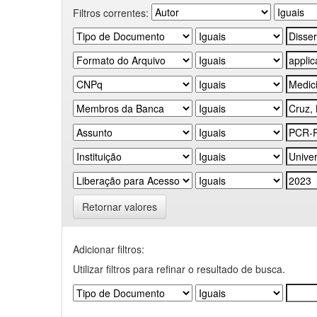
Filtros correntes:
Retornar valores
Adicionar filtros:
Utilizar filtros para refinar o resultado de busca.