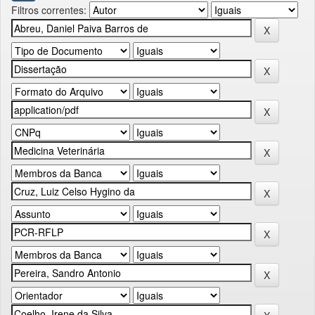
Filtros correntes: