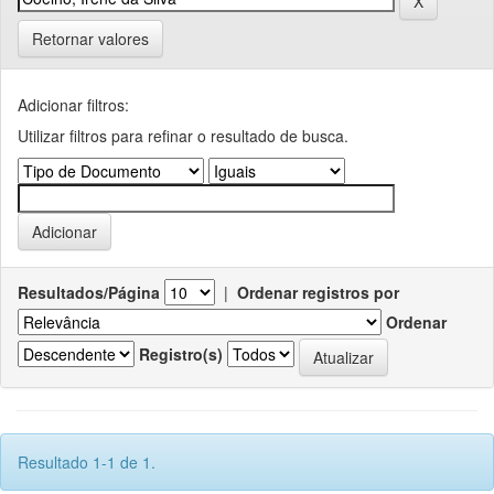
Retornar valores
Adicionar filtros:
Utilizar filtros para refinar o resultado de busca.
Resultados/Página
|
Ordenar registros por
Ordenar
Registro(s)
Resultado 1-1 de 1.