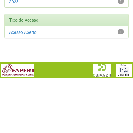
2023
1
Tipo de Acesso
Acesso Aberto
1