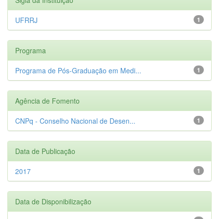
UFRRJ
1
Programa
Programa de Pós-Graduação em Medi...
1
Agência de Fomento
CNPq - Conselho Nacional de Desen...
1
Data de Publicação
2017
1
Data de Disponibilização