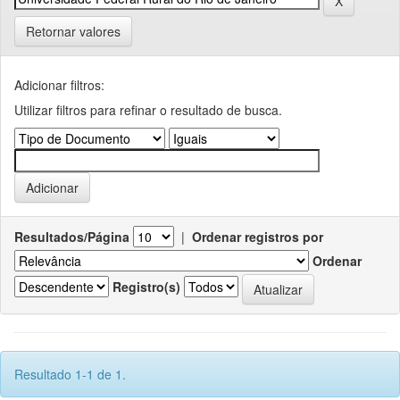
Retornar valores
Adicionar filtros:
Utilizar filtros para refinar o resultado de busca.
Resultados/Página
|
Ordenar registros por
Ordenar
Registro(s)
Resultado 1-1 de 1.