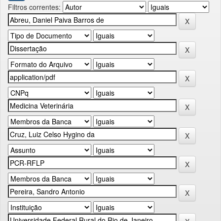
Filtros correntes: