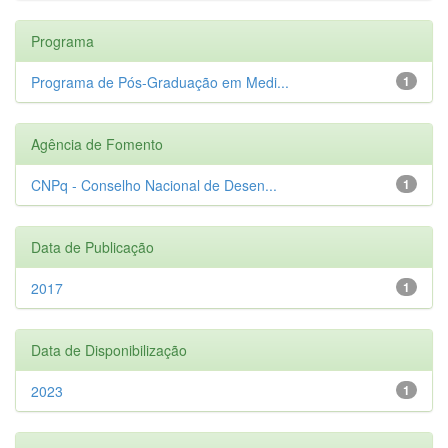
Programa
Programa de Pós-Graduação em Medi...
1
Agência de Fomento
CNPq - Conselho Nacional de Desen...
1
Data de Publicação
2017
1
Data de Disponibilização
2023
1