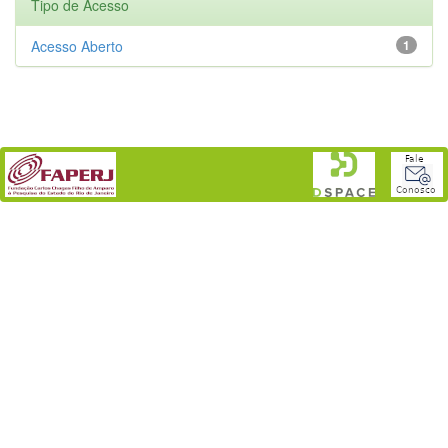
Tipo de Acesso
Acesso Aberto
1