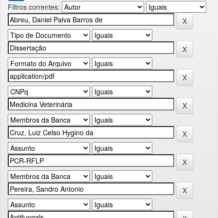
Filtros correntes: