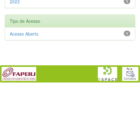
2023
1
Tipo de Acesso
Acesso Aberto
1