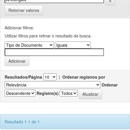
Retornar valores
Adicionar filtros:
Utilizar filtros para refinar o resultado de busca.
Resultados/Página
|
Ordenar registros por
Ordenar
Registro(s)
Resultado 1-1 de 1.