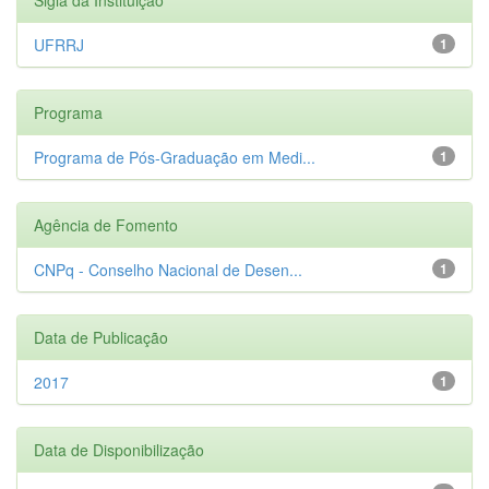
UFRRJ
1
Programa
Programa de Pós-Graduação em Medi...
1
Agência de Fomento
CNPq - Conselho Nacional de Desen...
1
Data de Publicação
2017
1
Data de Disponibilização