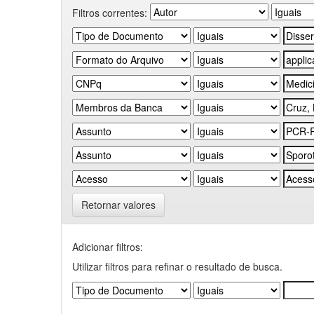
Filtros correntes:
Retornar valores
Adicionar filtros:
Utilizar filtros para refinar o resultado de busca.