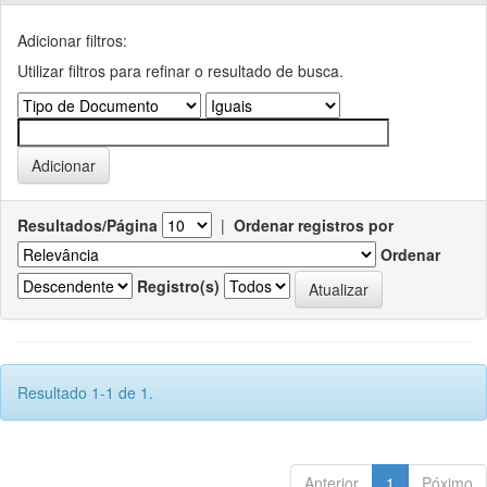
Adicionar filtros:
Utilizar filtros para refinar o resultado de busca.
Resultados/Página
|
Ordenar registros por
Ordenar
Registro(s)
Resultado 1-1 de 1.
Anterior
1
Póximo