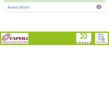
Acesso Aberto
1