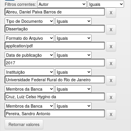
Filtros correntes:
Retornar valores