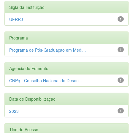
Sigla da Instituição
UFRRJ
1
Programa
Programa de Pós-Graduação em Medi...
1
Agência de Fomento
CNPq - Conselho Nacional de Desen...
1
Data de Disponibilização
2023
1
Tipo de Acesso