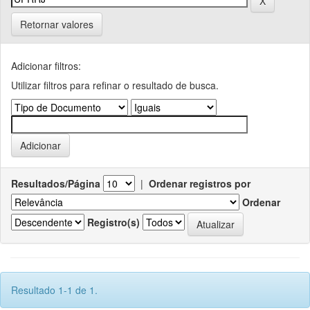
Retornar valores
Adicionar filtros:
Utilizar filtros para refinar o resultado de busca.
Resultados/Página
|
Ordenar registros por
Ordenar
Registro(s)
Resultado 1-1 de 1.