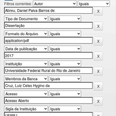
Filtros correntes: