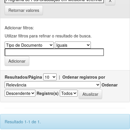
Retornar valores
Adicionar filtros:
Utilizar filtros para refinar o resultado de busca.
Resultados/Página
|
Ordenar registros por
Ordenar
Registro(s)
Resultado 1-1 de 1.