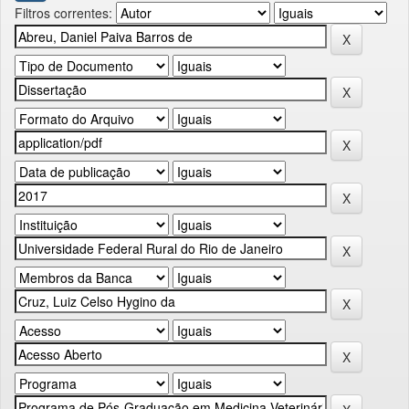
Filtros correntes: