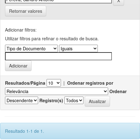
Retornar valores
Adicionar filtros:
Utilizar filtros para refinar o resultado de busca.
Resultados/Página
|
Ordenar registros por
Ordenar
Registro(s)
Resultado 1-1 de 1.