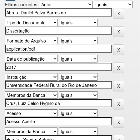
Filtros correntes: