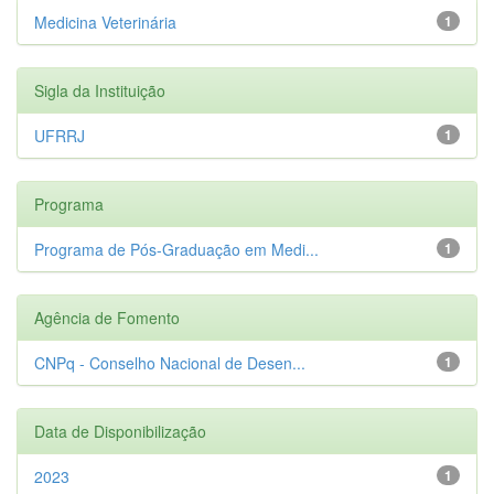
Medicina Veterinária
1
Sigla da Instituição
UFRRJ
1
Programa
Programa de Pós-Graduação em Medi...
1
Agência de Fomento
CNPq - Conselho Nacional de Desen...
1
Data de Disponibilização
2023
1