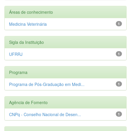
Áreas de conhecimento
Medicina Veterinária
1
Sigla da Instituição
UFRRJ
1
Programa
Programa de Pós-Graduação em Medi...
1
Agência de Fomento
CNPq - Conselho Nacional de Desen...
1