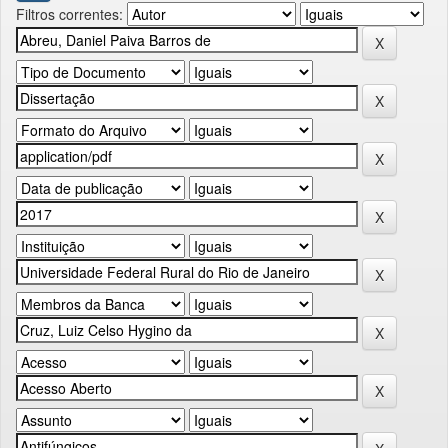
Filtros correntes: