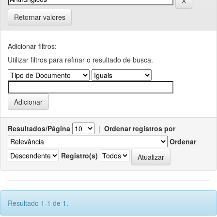
Retornar valores
Adicionar filtros:
Utilizar filtros para refinar o resultado de busca.
Resultados/Página
|
Ordenar registros por
Ordenar
Registro(s)
Resultado 1-1 de 1.