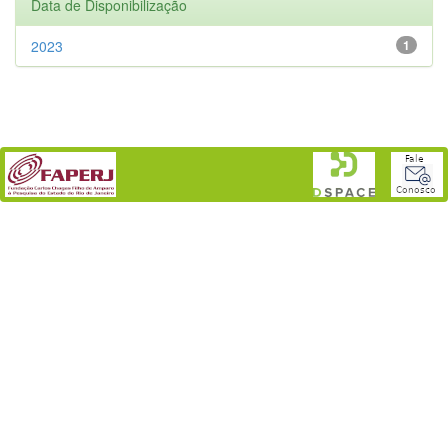
Data de Disponibilização
2023
1