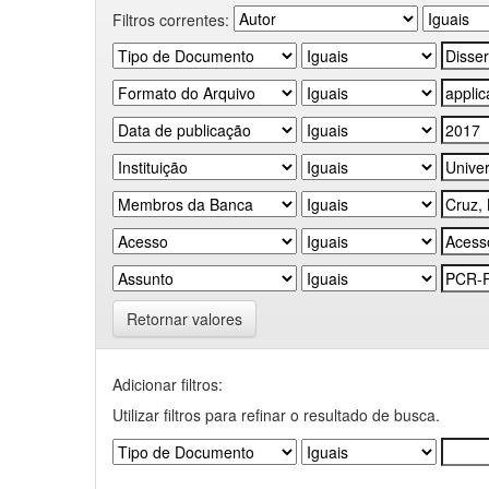
Filtros correntes:
Retornar valores
Adicionar filtros:
Utilizar filtros para refinar o resultado de busca.