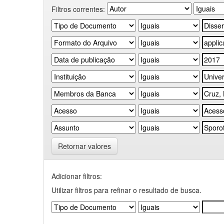
Filtros correntes:
Retornar valores
Adicionar filtros:
Utilizar filtros para refinar o resultado de busca.