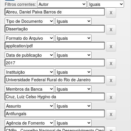
Filtros correntes: