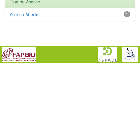
Tipo de Acesso
Acesso Aberto
1