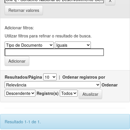
Retornar valores
Adicionar filtros:
Utilizar filtros para refinar o resultado de busca.
Resultados/Página
|
Ordenar registros por
Ordenar
Registro(s)
Resultado 1-1 de 1.