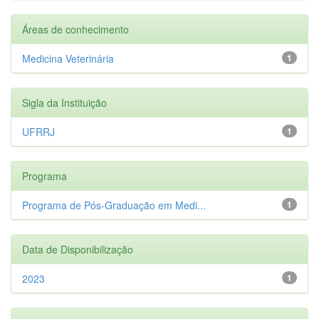
Áreas de conhecimento
Medicina Veterinária
1
Sigla da Instituição
UFRRJ
1
Programa
Programa de Pós-Graduação em Medi...
1
Data de Disponibilização
2023
1