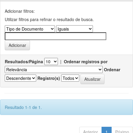
Adicionar filtros:
Utilizar filtros para refinar o resultado de busca.
Resultados/Página
|
Ordenar registros por
Ordenar
Registro(s)
Resultado 1-1 de 1.
Anterior
1
Póximo