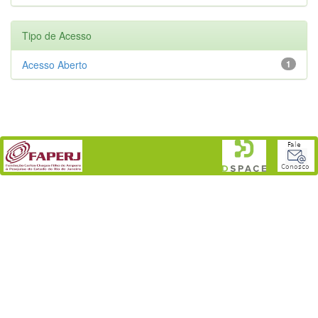
Tipo de Acesso
Acesso Aberto
1