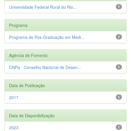
Universidade Federal Rural do Rio...
1
Programa
Programa de Pós-Graduação em Medi...
1
Agência de Fomento
CNPq - Conselho Nacional de Desen...
1
Data de Publicação
2017
1
Data de Disponibilização
2023
1