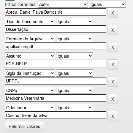
Filtros correntes:
Retornar valores