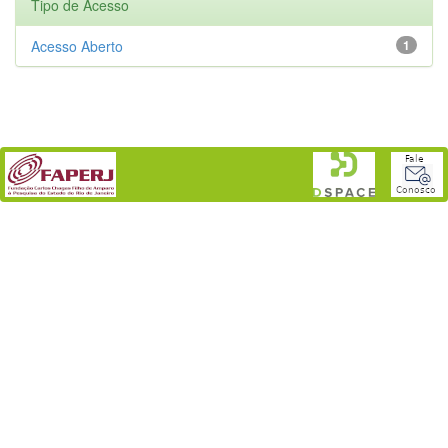
Tipo de Acesso
Acesso Aberto
1