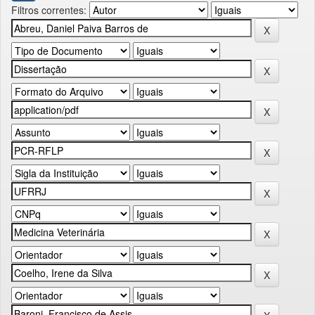
Filtros correntes: