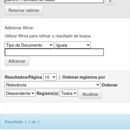
Retornar valores
Adicionar filtros:
Utilizar filtros para refinar o resultado de busca.
Resultados/Página
|
Ordenar registros por
Ordenar
Registro(s)
Resultado 1-1 de 1.