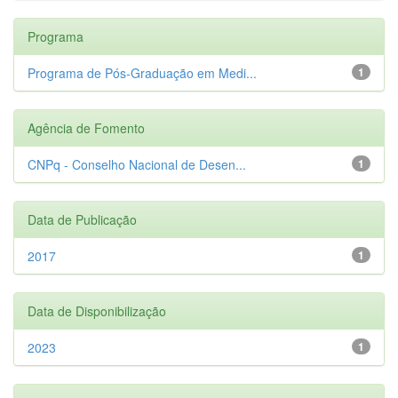
Programa
Programa de Pós-Graduação em Medi...
1
Agência de Fomento
CNPq - Conselho Nacional de Desen...
1
Data de Publicação
2017
1
Data de Disponibilização
2023
1