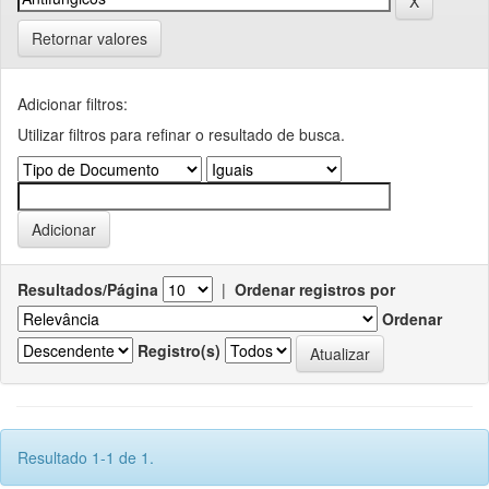
Retornar valores
Adicionar filtros:
Utilizar filtros para refinar o resultado de busca.
Resultados/Página
|
Ordenar registros por
Ordenar
Registro(s)
Resultado 1-1 de 1.