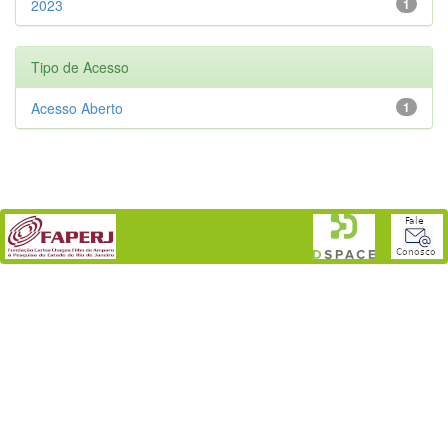
2023
1
Tipo de Acesso
Acesso Aberto
1