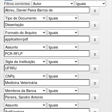
Filtros correntes: