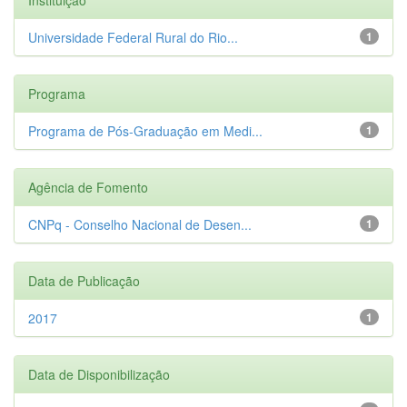
Universidade Federal Rural do Rio...
1
Programa
Programa de Pós-Graduação em Medi...
1
Agência de Fomento
CNPq - Conselho Nacional de Desen...
1
Data de Publicação
2017
1
Data de Disponibilização