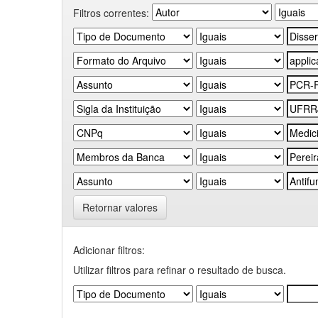
Filtros correntes:
Retornar valores
Adicionar filtros:
Utilizar filtros para refinar o resultado de busca.