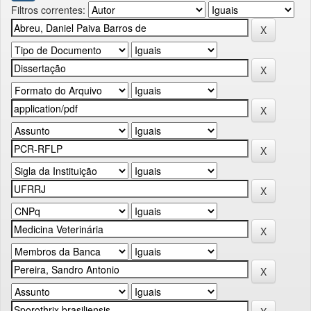
Filtros correntes: