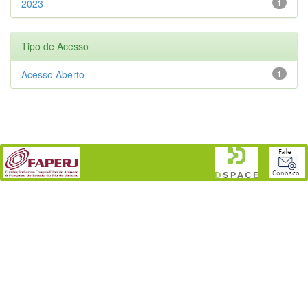
2023
1
Tipo de Acesso
Acesso Aberto
1