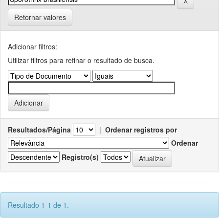
Retornar valores
Adicionar filtros:
Utilizar filtros para refinar o resultado de busca.
Resultados/Página
|
Ordenar registros por
Ordenar
Registro(s)
Resultado 1-1 de 1.