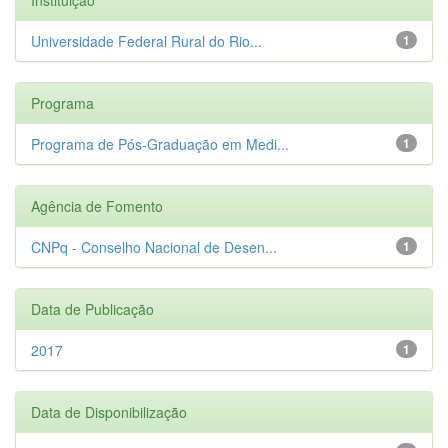
Universidade Federal Rural do Rio...
1
Programa
Programa de Pós-Graduação em Medi...
1
Agência de Fomento
CNPq - Conselho Nacional de Desen...
1
Data de Publicação
2017
1
Data de Disponibilização