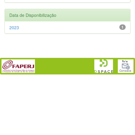
Data de Disponibilização
2023
1