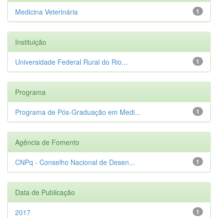
Medicina Veterinária
1
Instituição
Universidade Federal Rural do Rio...
1
Programa
Programa de Pós-Graduação em Medi...
1
Agência de Fomento
CNPq - Conselho Nacional de Desen...
1
Data de Publicação
2017
1