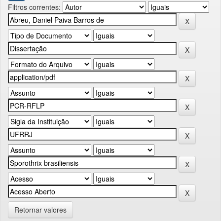
Filtros correntes:
Retornar valores