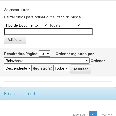
Adicionar filtros:
Utilizar filtros para refinar o resultado de busca.
Resultados/Página
|
Ordenar registros por
Ordenar
Registro(s)
Resultado 1-1 de 1.
Anterior
1
Póximo