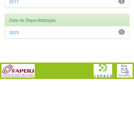
2017
1
Data de Disponibilização
2023
1