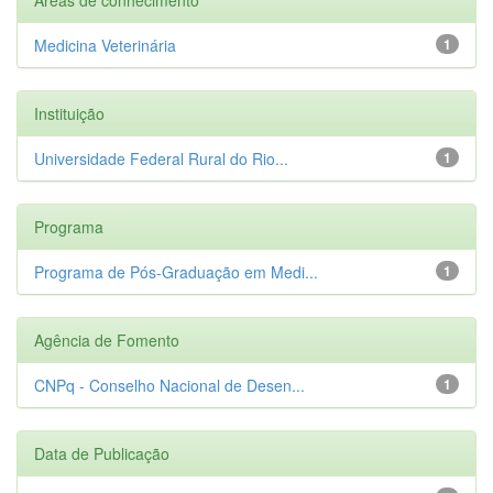
Medicina Veterinária
1
Instituição
Universidade Federal Rural do Rio...
1
Programa
Programa de Pós-Graduação em Medi...
1
Agência de Fomento
CNPq - Conselho Nacional de Desen...
1
Data de Publicação