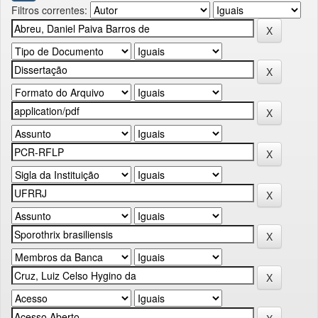
Filtros correntes: