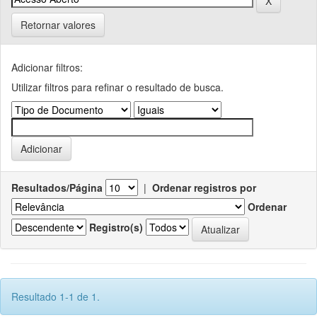
Retornar valores
Adicionar filtros:
Utilizar filtros para refinar o resultado de busca.
Resultados/Página
|
Ordenar registros por
Ordenar
Registro(s)
Resultado 1-1 de 1.