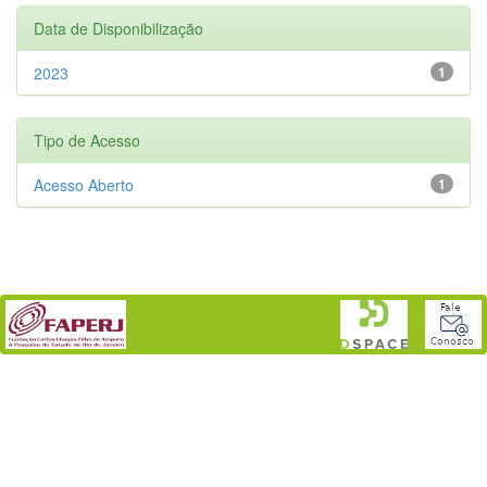
Data de Disponibilização
2023
1
Tipo de Acesso
Acesso Aberto
1