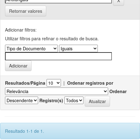
Retornar valores
Adicionar filtros:
Utilizar filtros para refinar o resultado de busca.
Resultados/Página
|
Ordenar registros por
Ordenar
Registro(s)
Resultado 1-1 de 1.