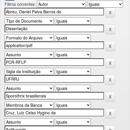
Filtros correntes: