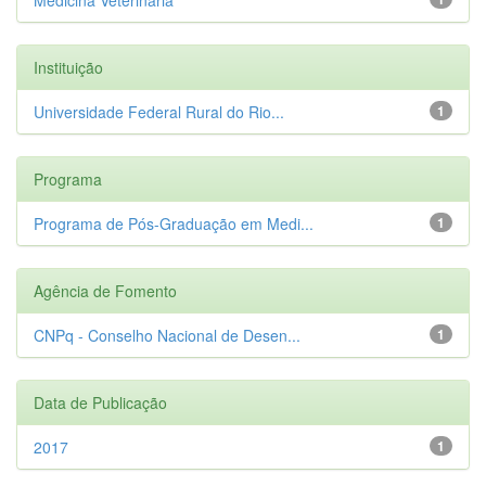
Instituição
Universidade Federal Rural do Rio...
1
Programa
Programa de Pós-Graduação em Medi...
1
Agência de Fomento
CNPq - Conselho Nacional de Desen...
1
Data de Publicação
2017
1