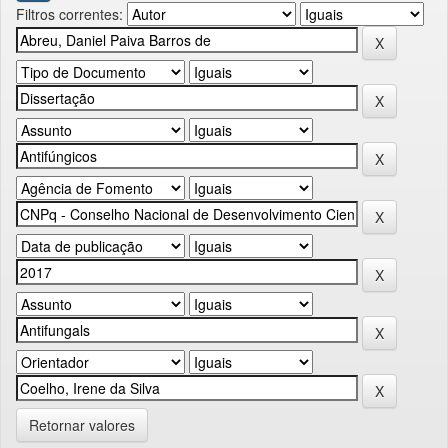
Filtros correntes:
Retornar valores