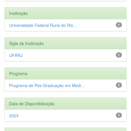
Instituição
Universidade Federal Rural do Rio...
1
Sigla da Instituição
UFRRJ
1
Programa
Programa de Pós-Graduação em Medi...
1
Data de Disponibilização
2023
1