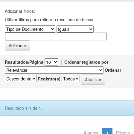
Adicionar filtros:
Utilizar filtros para refinar o resultado de busca.
Resultados/Página
|
Ordenar registros por
Ordenar
Registro(s)
Resultado 1-1 de 1.
Anterior
1
Póximo