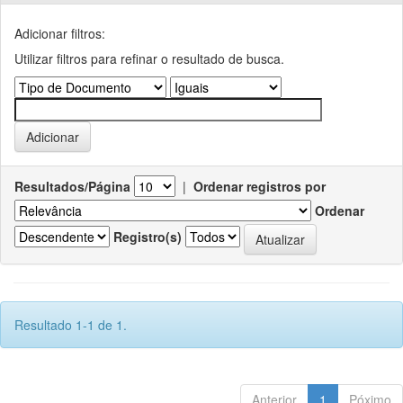
Adicionar filtros:
Utilizar filtros para refinar o resultado de busca.
Resultados/Página
|
Ordenar registros por
Ordenar
Registro(s)
Resultado 1-1 de 1.
Anterior
1
Póximo