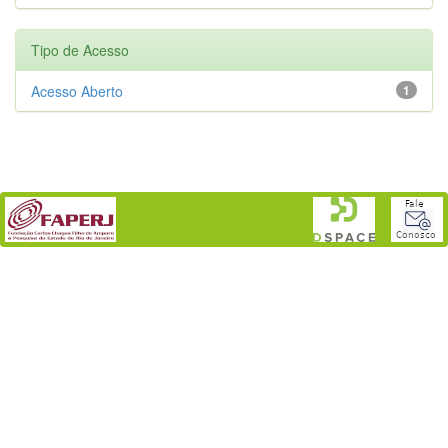
Tipo de Acesso
Acesso Aberto
1