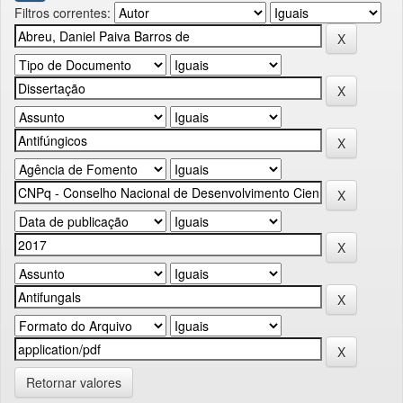
Filtros correntes:
Retornar valores