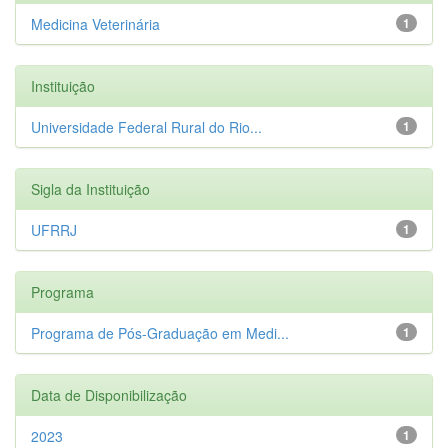
Medicina Veterinária
1
Instituição
Universidade Federal Rural do Rio...
1
Sigla da Instituição
UFRRJ
1
Programa
Programa de Pós-Graduação em Medi...
1
Data de Disponibilização
2023
1