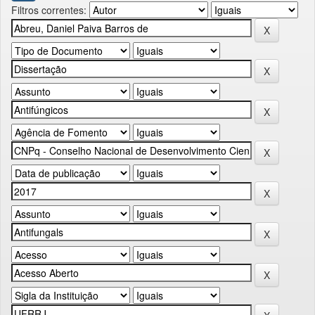
Filtros correntes: