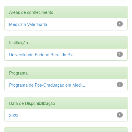
Áreas de conhecimento
Medicina Veterinária
1
Instituição
Universidade Federal Rural do Rio...
1
Programa
Programa de Pós-Graduação em Medi...
1
Data de Disponibilização
2023
1