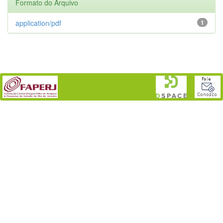
Formato do Arquivo
application/pdf
1