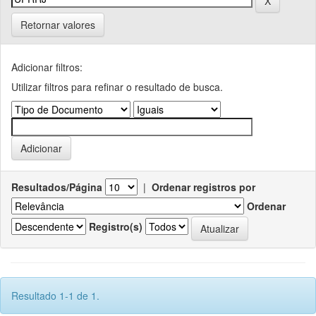
Retornar valores
Adicionar filtros:
Utilizar filtros para refinar o resultado de busca.
Resultados/Página
|
Ordenar registros por
Ordenar
Registro(s)
Resultado 1-1 de 1.