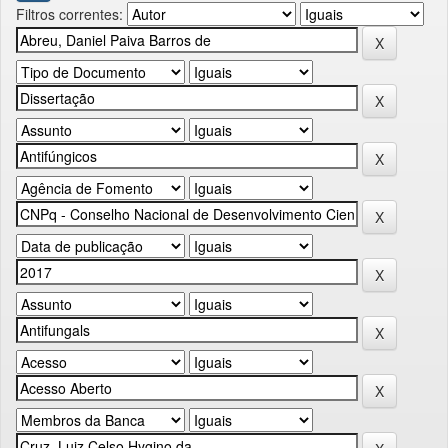
Filtros correntes: