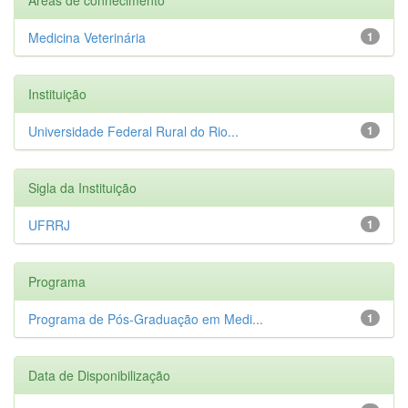
Medicina Veterinária
1
Instituição
Universidade Federal Rural do Rio...
1
Sigla da Instituição
UFRRJ
1
Programa
Programa de Pós-Graduação em Medi...
1
Data de Disponibilização