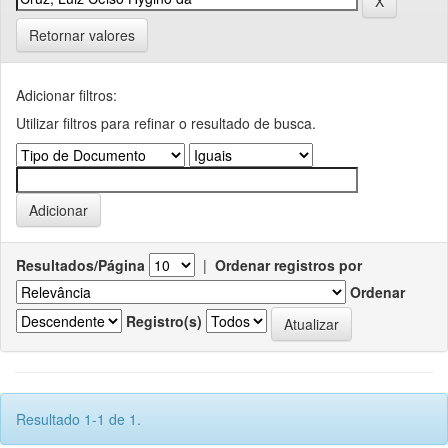
Retornar valores
Adicionar filtros:
Utilizar filtros para refinar o resultado de busca.
Resultados/Página
|
Ordenar registros por
Ordenar
Registro(s)
Resultado 1-1 de 1.