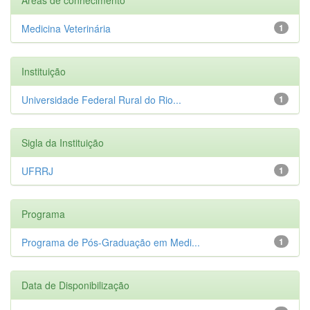
Medicina Veterinária
1
Instituição
Universidade Federal Rural do Rio...
1
Sigla da Instituição
UFRRJ
1
Programa
Programa de Pós-Graduação em Medi...
1
Data de Disponibilização