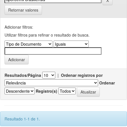
Retornar valores
Adicionar filtros:
Utilizar filtros para refinar o resultado de busca.
Resultados/Página
|
Ordenar registros por
Ordenar
Registro(s)
Resultado 1-1 de 1.