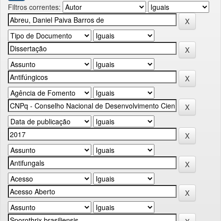
Filtros correntes: