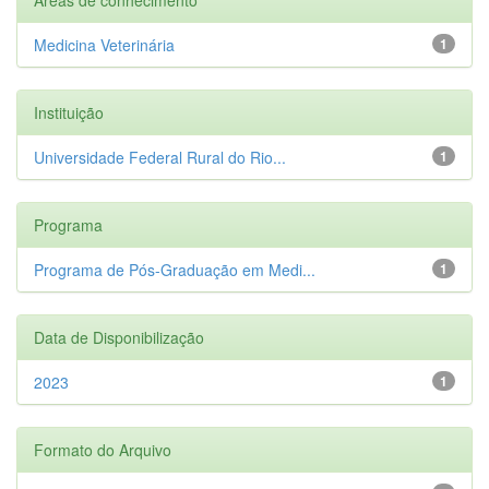
Medicina Veterinária
1
Instituição
Universidade Federal Rural do Rio...
1
Programa
Programa de Pós-Graduação em Medi...
1
Data de Disponibilização
2023
1
Formato do Arquivo