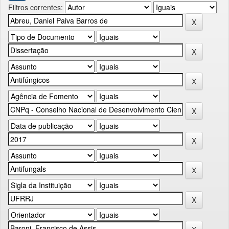
Filtros correntes: