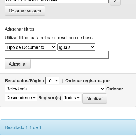
Retornar valores
Adicionar filtros:
Utilizar filtros para refinar o resultado de busca.
Resultados/Página
|
Ordenar registros por
Ordenar
Registro(s)
Resultado 1-1 de 1.