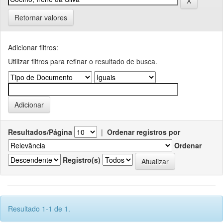
Retornar valores
Adicionar filtros:
Utilizar filtros para refinar o resultado de busca.
Resultados/Página
|
Ordenar registros por
Ordenar
Registro(s)
Resultado 1-1 de 1.