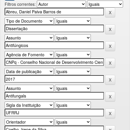
Filtros correntes: