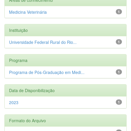
Medicina Veterinária
1
Instituição
Universidade Federal Rural do Rio...
1
Programa
Programa de Pós-Graduação em Medi...
1
Data de Disponibilização
2023
1
Formato do Arquivo