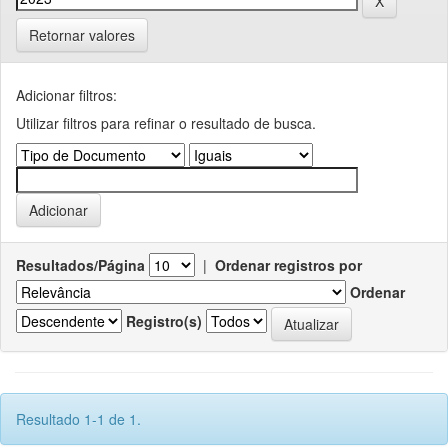
Retornar valores
Adicionar filtros:
Utilizar filtros para refinar o resultado de busca.
Resultados/Página
|
Ordenar registros por
Ordenar
Registro(s)
Resultado 1-1 de 1.