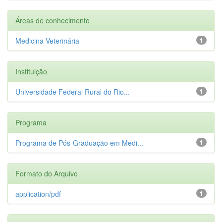
Áreas de conhecimento
Medicina Veterinária
1
Instituição
Universidade Federal Rural do Rio...
1
Programa
Programa de Pós-Graduação em Medi...
1
Formato do Arquivo
application/pdf
1