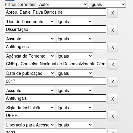
Filtros correntes: