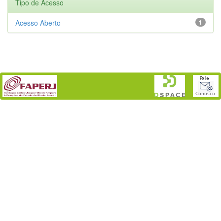
Tipo de Acesso
Acesso Aberto
1