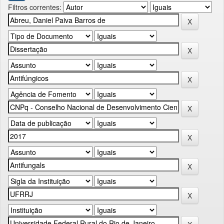
Filtros correntes: