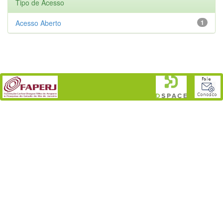
Tipo de Acesso
Acesso Aberto
1