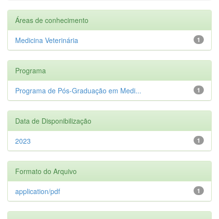
Áreas de conhecimento
Medicina Veterinária
1
Programa
Programa de Pós-Graduação em Medi...
1
Data de Disponibilização
2023
1
Formato do Arquivo
application/pdf
1