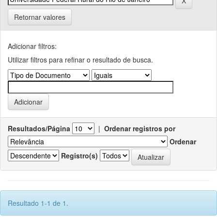
Retornar valores
Adicionar filtros:
Utilizar filtros para refinar o resultado de busca.
Resultados/Página
|
Ordenar registros por
Ordenar
Registro(s)
Resultado 1-1 de 1.