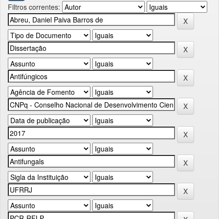
Filtros correntes: