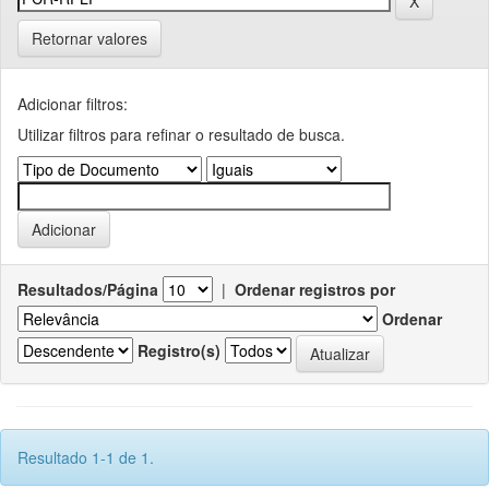
Retornar valores
Adicionar filtros:
Utilizar filtros para refinar o resultado de busca.
Resultados/Página
|
Ordenar registros por
Ordenar
Registro(s)
Resultado 1-1 de 1.