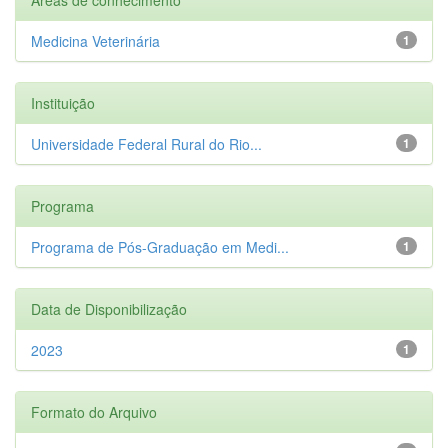
Medicina Veterinária
1
Instituição
Universidade Federal Rural do Rio...
1
Programa
Programa de Pós-Graduação em Medi...
1
Data de Disponibilização
2023
1
Formato do Arquivo