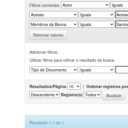
Filtros correntes:
Retornar valores
Adicionar filtros:
Utilizar filtros para refinar o resultado de busca.
Resultados/Página
|
Ordenar registros po
Registro(s)
Resultado 1-1 de 1.