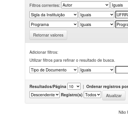
Filtros correntes:
Retornar valores
Adicionar filtros:
Utilizar filtros para refinar o resultado de busca.
Resultados/Página
|
Ordenar registros po
Registro(s)
Não 