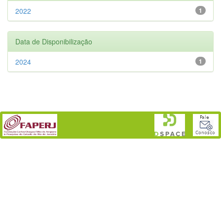
2022
1
Data de Disponibilização
2024
1