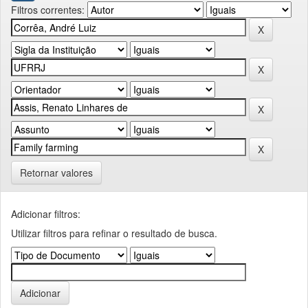
Filtros correntes:
Retornar valores
Adicionar filtros:
Utilizar filtros para refinar o resultado de busca.