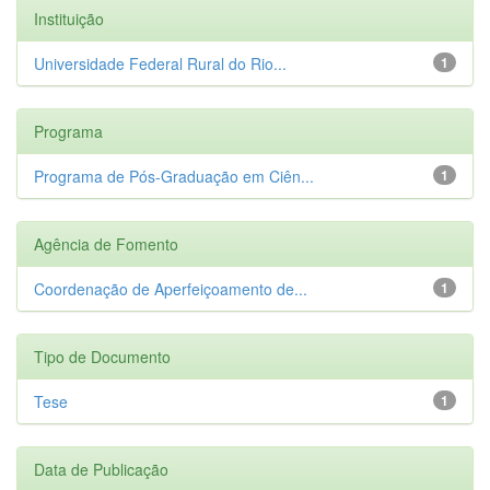
Instituição
Universidade Federal Rural do Rio...
1
Programa
Programa de Pós-Graduação em Ciên...
1
Agência de Fomento
Coordenação de Aperfeiçoamento de...
1
Tipo de Documento
Tese
1
Data de Publicação