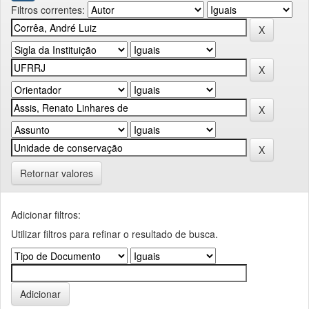
Filtros correntes:
Retornar valores
Adicionar filtros:
Utilizar filtros para refinar o resultado de busca.