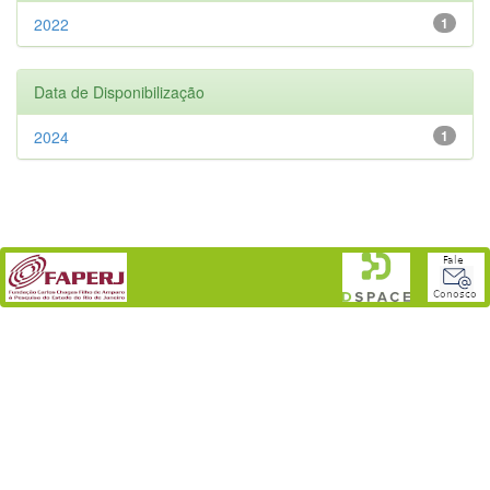
2022
1
Data de Disponibilização
2024
1