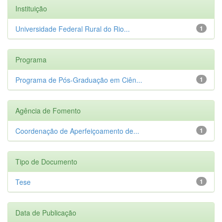
Instituição
Universidade Federal Rural do Rio...
1
Programa
Programa de Pós-Graduação em Ciên...
1
Agência de Fomento
Coordenação de Aperfeiçoamento de...
1
Tipo de Documento
Tese
1
Data de Publicação