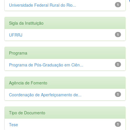
Universidade Federal Rural do Rio...
1
Sigla da Instituição
UFRRJ
1
Programa
Programa de Pós-Graduação em Ciên...
1
Agência de Fomento
Coordenação de Aperfeiçoamento de...
1
Tipo de Documento
Tese
1