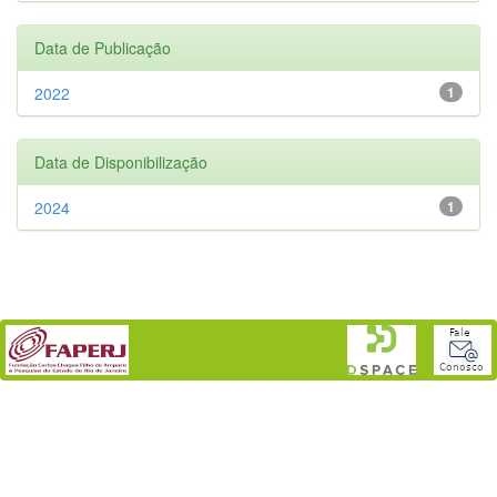
Data de Publicação
2022
1
Data de Disponibilização
2024
1