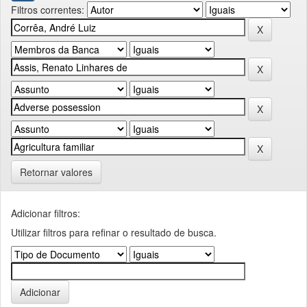
Filtros correntes:
Retornar valores
Adicionar filtros:
Utilizar filtros para refinar o resultado de busca.